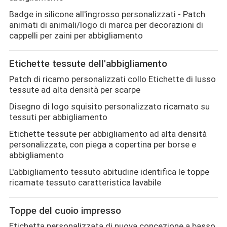
Badge in silicone all'ingrosso personalizzati - Patch
animati di animali/logo di marca per decorazioni di
cappelli per zaini per abbigliamento
Etichette tessute dell'abbigliamento
Patch di ricamo personalizzati collo Etichette di lusso
tessute ad alta densità per scarpe
Disegno di logo squisito personalizzato ricamato su
tessuti per abbigliamento
Etichette tessute per abbigliamento ad alta densità
personalizzate, con piega a copertina per borse e
abbigliamento
L'abbigliamento tessuto abitudine identifica le toppe
ricamate tessuto caratteristica lavabile
Toppe del cuoio impresso
Etichetta personalizzata di nuova concezione a basso