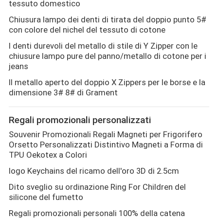
tessuto domestico
Chiusura lampo dei denti di tirata del doppio punto 5#
con colore del nichel del tessuto di cotone
I denti durevoli del metallo di stile di Y Zipper con le
chiusure lampo pure del panno/metallo di cotone per i
jeans
Il metallo aperto del doppio X Zippers per le borse e la
dimensione 3# 8# di Grament
Regali promozionali personalizzati
Souvenir Promozionali Regali Magneti per Frigorifero
Orsetto Personalizzati Distintivo Magneti a Forma di
TPU Oekotex a Colori
logo Keychains del ricamo dell'oro 3D di 2.5cm
Dito sveglio su ordinazione Ring For Children del
silicone del fumetto
Regali promozionali personali 100% della catena