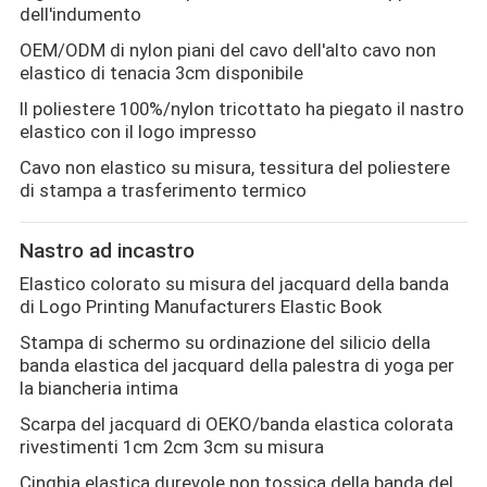
dell'indumento
OEM/ODM di nylon piani del cavo dell'alto cavo non
elastico di tenacia 3cm disponibile
Il poliestere 100%/nylon tricottato ha piegato il nastro
elastico con il logo impresso
Cavo non elastico su misura, tessitura del poliestere
di stampa a trasferimento termico
Nastro ad incastro
Elastico colorato su misura del jacquard della banda
di Logo Printing Manufacturers Elastic Book
Stampa di schermo su ordinazione del silicio della
banda elastica del jacquard della palestra di yoga per
la biancheria intima
Scarpa del jacquard di OEKO/banda elastica colorata
rivestimenti 1cm 2cm 3cm su misura
Cinghia elastica durevole non tossica della banda del