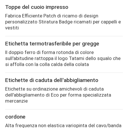
Toppe del cuoio impresso
Fabrica Efficiente Patch di ricamo di design
personalizzato Stiratura Badge ricamati per cappelli e
vestiti
Etichetta termotrasferibile per gregge
Il doppio ferro di forma rotonda di colore
sull'abitudine rattoppa il logo Tatami dello squalo che
si affolla con la colla calda della colata
Etichette di caduta dell'abbigliamento
Etichette su ordinazione amichevoli di caduta
dell'abbigliamento di Eco per forma specializzata
mercanzie
cordone
Alta frequenza non elastica variopinta del cavo/banda