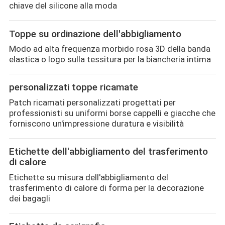
chiave del silicone alla moda
Toppe su ordinazione dell'abbigliamento
Modo ad alta frequenza morbido rosa 3D della banda
elastica o logo sulla tessitura per la biancheria intima
personalizzati toppe ricamate
Patch ricamati personalizzati progettati per
professionisti su uniformi borse cappelli e giacche che
forniscono un'impressione duratura e visibilità
Etichette dell'abbigliamento del trasferimento
di calore
Etichette su misura dell'abbigliamento del
trasferimento di calore di forma per la decorazione
dei bagagli