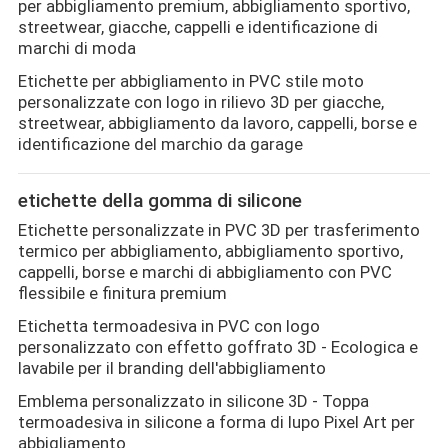
per abbigliamento premium, abbigliamento sportivo,
streetwear, giacche, cappelli e identificazione di
marchi di moda
Etichette per abbigliamento in PVC stile moto
personalizzate con logo in rilievo 3D per giacche,
streetwear, abbigliamento da lavoro, cappelli, borse e
identificazione del marchio da garage
etichette della gomma di silicone
Etichette personalizzate in PVC 3D per trasferimento
termico per abbigliamento, abbigliamento sportivo,
cappelli, borse e marchi di abbigliamento con PVC
flessibile e finitura premium
Etichetta termoadesiva in PVC con logo
personalizzato con effetto goffrato 3D - Ecologica e
lavabile per il branding dell'abbigliamento
Emblema personalizzato in silicone 3D - Toppa
termoadesiva in silicone a forma di lupo Pixel Art per
abbigliamento