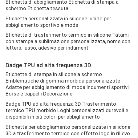
Etichetta di abbigliamento Etichetta di stampa a
schermo Etichetta tessuta
Etichetta personalizzata in silicone lucido per
abbigliamento sportivo e moda
Etichette di trasferimento termico in silicone Tatami
con stampa a sublimazione personalizzata, nome con
lettera, lusso, adesivo per indumenti
Badge TPU ad alta frequenza 3D
Etichette di stampa in silicone a schermo
Emblematiche di gomma morbida personalizzate
Adatte per abbigliamento di moda Indumenti sportivi
Borse e cappelli Decorazione
Badge TPU ad alta frequenza 3D Trasferimento
termico TPU morbido Loghi personalizzati durevoli e
disponibili in più colori per abbigliamento
Etichette per abbigliamento personalizzate in silicone
3D a trasferimento termico con effetto logo in rilievo