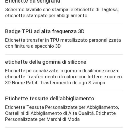
Etichette da serigrafia
Schermo lavabile che stampa le etichette di Tagless,
etichette stampate per abbigliamento
Badge TPU ad alta frequenza 3D
Etichetta transfer in TPU metallizzato personalizzata
con finitura a specchio 3D
etichette della gomma di silicone
Etichette personalizzate in gomma di silicone senza
etichette Trasferimento di calore con lettere e numeri
3D Nome Patch Trasferimento di logo Stampa
Etichette tessute dell'abbigliamento
Etichette Tessute Personalizzate per Abbigliamento,
Cartellini di Abbigliamento di Alta Qualità, Etichette
Personalizzate per Marchi di Moda