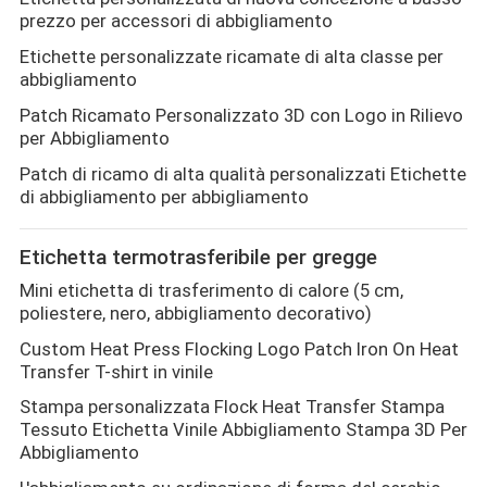
prezzo per accessori di abbigliamento
Etichette personalizzate ricamate di alta classe per
abbigliamento
Patch Ricamato Personalizzato 3D con Logo in Rilievo
per Abbigliamento
Patch di ricamo di alta qualità personalizzati Etichette
di abbigliamento per abbigliamento
Etichetta termotrasferibile per gregge
Mini etichetta di trasferimento di calore (5 cm,
poliestere, nero, abbigliamento decorativo)
Custom Heat Press Flocking Logo Patch Iron On Heat
Transfer T-shirt in vinile
Stampa personalizzata Flock Heat Transfer Stampa
Tessuto Etichetta Vinile Abbigliamento Stampa 3D Per
Abbigliamento