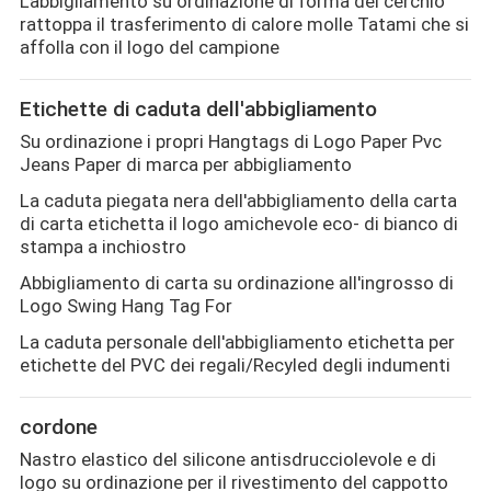
L'abbigliamento su ordinazione di forma del cerchio
rattoppa il trasferimento di calore molle Tatami che si
affolla con il logo del campione
Etichette di caduta dell'abbigliamento
Su ordinazione i propri Hangtags di Logo Paper Pvc
Jeans Paper di marca per abbigliamento
La caduta piegata nera dell'abbigliamento della carta
di carta etichetta il logo amichevole eco- di bianco di
stampa a inchiostro
Abbigliamento di carta su ordinazione all'ingrosso di
Logo Swing Hang Tag For
La caduta personale dell'abbigliamento etichetta per
etichette del PVC dei regali/Recyled degli indumenti
cordone
Nastro elastico del silicone antisdrucciolevole e di
logo su ordinazione per il rivestimento del cappotto