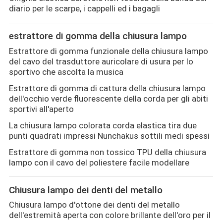
diario per le scarpe, i cappelli ed i bagagli
estrattore di gomma della chiusura lampo
Estrattore di gomma funzionale della chiusura lampo
del cavo del trasduttore auricolare di usura per lo
sportivo che ascolta la musica
Estrattore di gomma di cattura della chiusura lampo
dell'occhio verde fluorescente della corda per gli abiti
sportivi all'aperto
La chiusura lampo colorata corda elastica tira due
punti quadrati impressi Nunchakus sottili medi spessi
Estrattore di gomma non tossico TPU della chiusura
lampo con il cavo del poliestere facile modellare
Chiusura lampo dei denti del metallo
Chiusura lampo d'ottone dei denti del metallo
dell'estremità aperta con colore brillante dell'oro per il