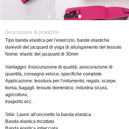
Descrizione di prodotto
Tipo banda elastica per l'esercizio, bande elastiche
durevoli del jacquard di yoga di allungamento del tessuto
Nome: elasitc del jacquard di 30mm
Vantaggio: Assicurazione di qualità, assicurazione di
quantità, consegna veloce, specifiche complete
Applicazione: tessitura per l'indumento, regalo, scarpe,
borsa, bagagli, tessuto domestico, industria sicura,
agricoltura,
trasporto ecc.
Stile: Lavori all'uncinetto la banda elastica
Banda elastica tricottata
Banda elastica intrecciata