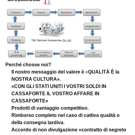
Perché chosse noi?
Il nostro messaggio del valore è
«
QUALITÀ È la
NOSTRA CULTURA».
«CON GLI STATI UNITI I VOSTRI SOLDI IN
CASSAFORTE IL VOSTRO AFFARE IN
CASSAFORTE»
Prodotti di vantaggio competitivo.
Rimborso completo nel caso di cattiva qualità o
della consegna tardiva.
Accordo di non divulgazione «contratto di segreto