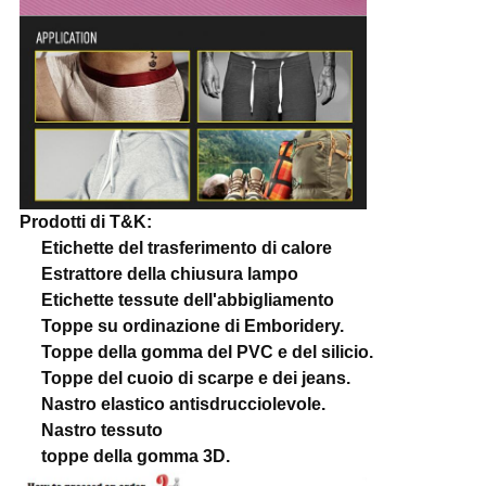
Prodotti di T&K:
Etichette del trasferimento di calore
Estrattore della chiusura lampo
Etichette tessute dell'abbigliamento
Toppe su ordinazione di Emboridery.
Toppe della gomma del PVC e del silicio.
Toppe del cuoio di scarpe e dei jeans.
Nastro elastico antisdrucciolevole.
Nastro tessuto
toppe della gomma 3D.