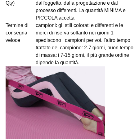
Qty)
dall'oggetto, dalla progettazione e dal
processo differenti. La quantità MINIMA e
PICCOLA accetta
Termine di
campioni: gli stili colorati e differenti e le
consegna
merci di riserva soltanto nei giorni 1
veloce
spediscono i campioni per voi. l'altro tempo
trattato del campione: 2-7 giorni, buon tempo
di massa: i 7-15 giorni, il più grande ordine
dipende la quantità.