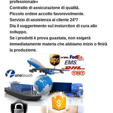
professionale»
Contratto di assicurazione di qualità.
Piccolo ordine accolto favorevolmente.
Servizio di assistenza al cliente 24*7
Dia il suggerimento sul insturction di cura allo
sviluppo.
Se i prodotti è prova guastata, non esigerà
immediatamente materia che abbiamo inizio o finirà
la produzione.