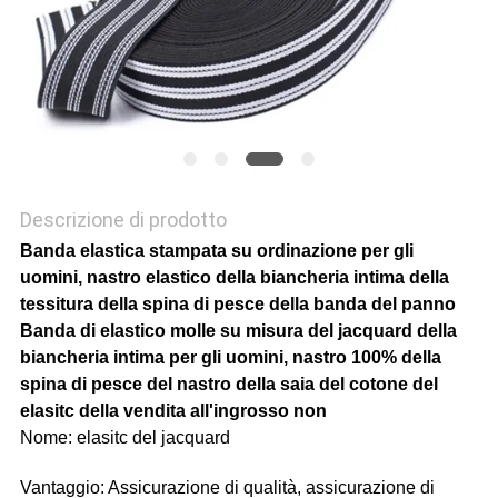
Descrizione di prodotto
Banda elastica stampata su ordinazione per gli
uomini, nastro elastico della biancheria intima della
tessitura della spina di pesce della banda del panno
Banda di elastico molle su misura del jacquard della
biancheria intima per gli uomini, nastro 100% della
spina di pesce del nastro della saia del cotone del
elasitc della vendita all'ingrosso non
Nome: elasitc del jacquard
Vantaggio: Assicurazione di qualità, assicurazione di