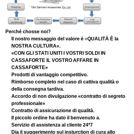
Perché chosse noi?
Il nostro messaggio del valore è
«
QUALITÀ È la
NOSTRA CULTURA».
«CON GLI STATI UNITI I VOSTRI SOLDI IN
CASSAFORTE IL VOSTRO AFFARE IN
CASSAFORTE»
Prodotti di vantaggio competitivo.
Rimborso completo nel caso di cattiva qualità o
della consegna tardiva.
Accordo di non divulgazione «contratto di segreto
professionale»
Contratto di assicurazione di qualità.
Il piccolo ordine ha dato il benvenuto a.
Servizio di assistenza al cliente 24*7
Dia il suggerimento sul insturction di cura allo