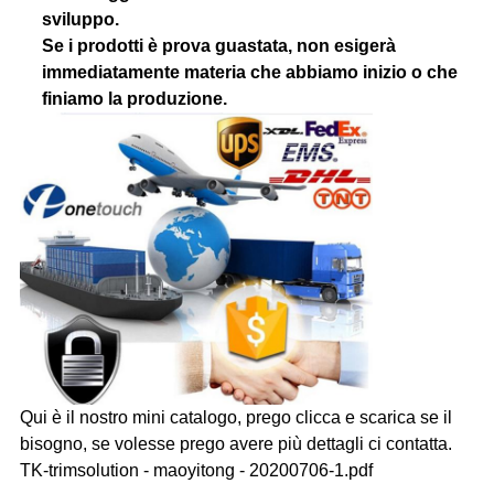
sviluppo.
Se i prodotti è prova guastata, non esigerà
immediatamente materia che abbiamo inizio o che
finiamo la produzione.
Qui è il nostro mini catalogo, prego clicca e scarica se il
bisogno, se volesse prego avere più dettagli ci contatta.
TK-trimsolution - maoyitong - 20200706-1.pdf