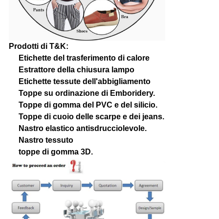
Prodotti di T&K:
Etichette del trasferimento di calore
Estrattore della chiusura lampo
Etichette tessute dell'abbigliamento
Toppe su ordinazione di Emboridery.
Toppe di gomma del PVC e del silicio.
Toppe di cuoio delle scarpe e dei jeans.
Nastro elastico antisdrucciolevole.
Nastro tessuto
toppe di gomma 3D.