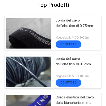
Top Prodotti
corda del cavo
dell'elastico di 0.75mm
Negoziabile MOQ:1000m
CONTATTO
corda del cavo
dell'elastico di 0.5mm
Negoziabile MOQ:1000m
CONTATTO
Corda elastica del cavo
della biancheria intima