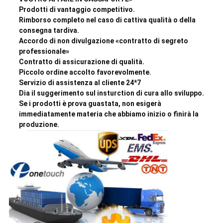
Prodotti di vantaggio competitivo.
Rimborso completo nel caso di cattiva qualità o della
consegna tardiva.
Accordo di non divulgazione «contratto di segreto
professionale»
Contratto di assicurazione di qualità.
Piccolo ordine accolto favorevolmente.
Servizio di assistenza al cliente 24*7
Dia il suggerimento sul insturction di cura allo sviluppo.
Se i prodotti è prova guastata, non esigerà
immediatamente materia che abbiamo inizio o finirà la
produzione.