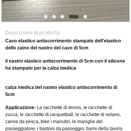
Descrizione di prodotto
Cavo elastico antiscorrimento stampato dell'elastico
dello zaino del nastro del cavo di 5cm
il nastro elastico antiscorrimento di 5cm con il silicone
ha stampato per la calza medica
calza medica del nastro elastico antiscorrimento di
5cm
Applicazione:
Le racchette di tennis, le racchette di
zucca, le racchette di racquetball, le racchette di volano,
canne da pesca, bike i manubri, le maniglie del
passeggiatore, i bastoni da passeggio, barre della tavola