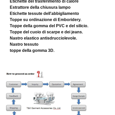
Etichette del trasferimento di calore
Estrattore della chiusura lampo
Etichette tessute dell'abbigliamento
Toppe su ordinazione di Emboridery.
Toppe della gomma del PVC e del silicio.
Toppe del cuoio di scarpe e dei jeans.
Nastro elastico antisdrucciolevole.
Nastro tessuto
toppe della gomma 3D.