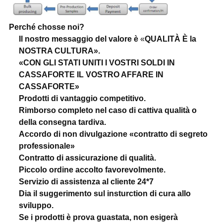
Perché chosse noi?
Il nostro messaggio del valore è
«
QUALITÀ È la
NOSTRA CULTURA».
«CON GLI STATI UNITI I VOSTRI SOLDI IN
CASSAFORTE IL VOSTRO AFFARE IN
CASSAFORTE»
Prodotti di vantaggio competitivo.
Rimborso completo nel caso di cattiva qualità o
della consegna tardiva.
Accordo di non divulgazione «contratto di segreto
professionale»
Contratto di assicurazione di qualità.
Piccolo ordine accolto favorevolmente.
Servizio di assistenza al cliente 24*7
Dia il suggerimento sul insturction di cura allo
sviluppo.
Se i prodotti è prova guastata, non esigerà