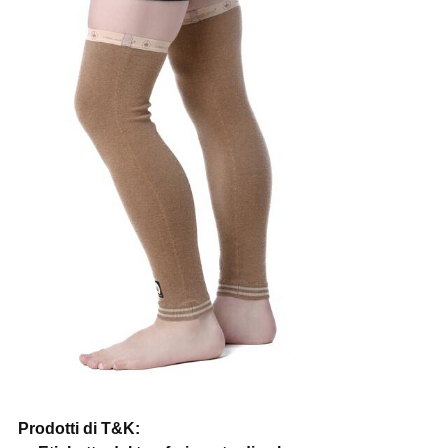
Prodotti di T&K: