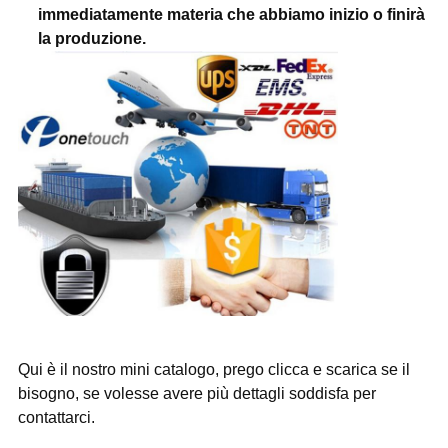
immediatamente materia che abbiamo inizio o finirà
la produzione.
Qui è il nostro mini catalogo, prego clicca e scarica se il
bisogno, se volesse avere più dettagli soddisfa per
contattarci.